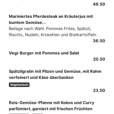
46.50
Mariniertes Pferdesteak an Kräuterjus mit
buntem Gemüse...
Beilage nach Wahl: Pommes Frites, Spätzli,
Risotto, Nudeln, Kroketten und Bratkartoffeln
36.50
Vegi-Burger mit Pommes und Salat
20.50
Spätzligratin mit Pilzen und Gemüse, mit Rahm
verfeinert und Käse überbacken
Vegetarisch
23.50
Reis-Gemüse-Pfanne mit Kokos und Curry
parfümiert, garniert mit frischen Früchten