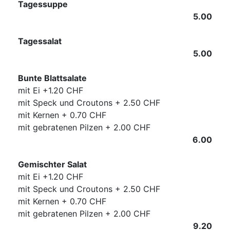
Tagessuppe
5.00
Tagessalat
5.00
Bunte Blattsalate
mit Ei +1.20 CHF
mit Speck und Croutons + 2.50 CHF
mit Kernen + 0.70 CHF
mit gebratenen Pilzen + 2.00 CHF
6.00
Gemischter Salat
mit Ei +1.20 CHF
mit Speck und Croutons + 2.50 CHF
mit Kernen + 0.70 CHF
mit gebratenen Pilzen + 2.00 CHF
9.20