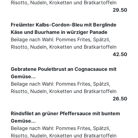
Risotto, Nudeln, Kroketten und Bratkartoffeln
29.50
Freiämter Kalbs-Cordon-Bleu mit Berglinde
Käse und Buurhame in würziger Panade
Beilage nach Wahl: Pommes Frites, Spätzli,
Risotto, Nudeln, Kroketten und Bratkartoffeln
42.50
Gebratene Pouletbrust an Cognacsauce mit
Gemüse...
Beilage nach Wahl: Pommes Frites, Spätzli,
Risotto, Nudeln, Kroketten und Bratkartoffeln
26.50
Rindsfilet an grüner Pfeffersauce mit buntem
Gemüse...
Beilage nach Wahl: Pommes Frites, Spätzli,
Risotto, Nudeln, Kroketten und Bratkartoffeln