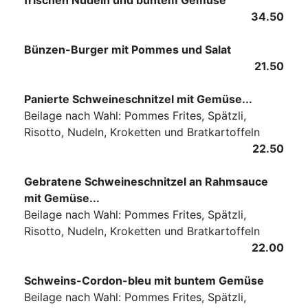
frischen Nudeln und buntem Gemüse
34.50
Bünzen-Burger mit Pommes und Salat
21.50
Panierte Schweineschnitzel mit Gemüse...
Beilage nach Wahl: Pommes Frites, Spätzli,
Risotto, Nudeln, Kroketten und Bratkartoffeln
22.50
Gebratene Schweineschnitzel an Rahmsauce
mit Gemüse...
Beilage nach Wahl: Pommes Frites, Spätzli,
Risotto, Nudeln, Kroketten und Bratkartoffeln
22.00
Schweins-Cordon-bleu mit buntem Gemüse
Beilage nach Wahl: Pommes Frites, Spätzli,