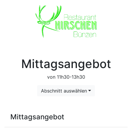
Mittagsangebot
von 11h30-13h30
Abschnitt auswählen
Mittagsangebot