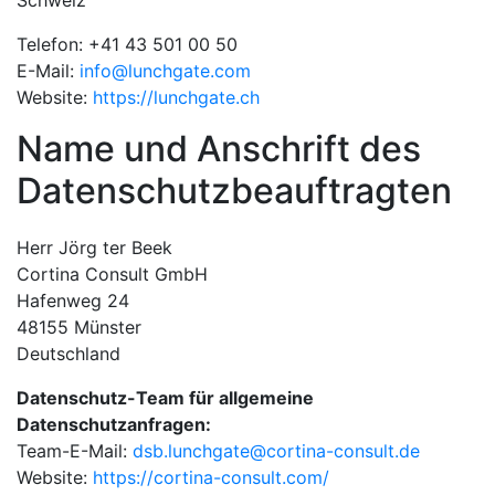
Schweiz
Telefon: +41 43 501 00 50
E-Mail:
info@lunchgate.com
Website:
https://lunchgate.ch
Name und Anschrift des
Datenschutzbeauftragten
Herr Jörg ter Beek
Cortina Consult GmbH
Hafenweg 24
48155 Münster
Deutschland
Datenschutz-Team für allgemeine
Datenschutzanfragen:
Team-E-Mail:
dsb.lunchgate@cortina-consult.de
Website:
https://cortina-consult.com/