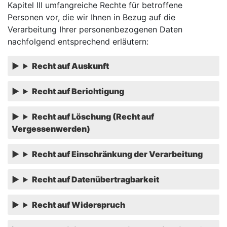
Kapitel III umfangreiche Rechte für betroffene
Personen vor, die wir Ihnen in Bezug auf die
Verarbeitung Ihrer personenbezogenen Daten
nachfolgend entsprechend erläutern:
Recht auf Auskunft
Recht auf Berichtigung
Recht auf Löschung (Recht auf
Vergessenwerden)
Recht auf Einschränkung der Verarbeitung
Recht auf Datenübertragbarkeit
Recht auf Widerspruch