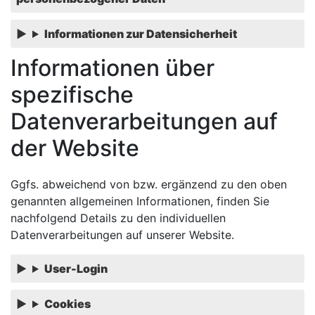
Informationen zur Datensicherheit
Informationen über
spezifische
Datenverarbeitungen auf
der Website
Ggfs. abweichend von bzw. ergänzend zu den oben
genannten allgemeinen Informationen, finden Sie
nachfolgend Details zu den individuellen
Datenverarbeitungen auf unserer Website.
User-Login
Cookies