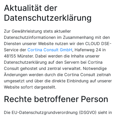
Aktualität der
Datenschutzerklärung
Zur Gewährleistung stets aktueller
Datenschutzinformationen im Zusammenhang mit den
Diensten unserer Website nutzen wir den CLOUD DSE-
Service der
Cortina Consult GmbH
, Hafenweg 24 in
48155 Münster. Dabei werden die Inhalte unserer
Datenschutzerklärung auf den Servern bei Cortina
Consult gehostet und zentral verwaltet. Notwendige
Änderungen werden durch die Cortina Consult zeitnah
umgesetzt und über die direkte Einbindung auf unserer
Website sofort dargestellt.
Rechte betroffener Person
Die EU-Datenschutzgrundverordnung (DSGVO) sieht in