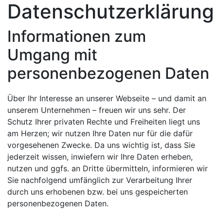
Datenschutzerklärung
Informationen zum
Umgang mit
personenbezogenen Daten
Über Ihr Interesse an unserer Webseite – und damit an
unserem Unternehmen – freuen wir uns sehr. Der
Schutz Ihrer privaten Rechte und Freiheiten liegt uns
am Herzen; wir nutzen Ihre Daten nur für die dafür
vorgesehenen Zwecke. Da uns wichtig ist, dass Sie
jederzeit wissen, inwiefern wir Ihre Daten erheben,
nutzen und ggfs. an Dritte übermitteln, informieren wir
Sie nachfolgend umfänglich zur Verarbeitung Ihrer
durch uns erhobenen bzw. bei uns gespeicherten
personenbezogenen Daten.