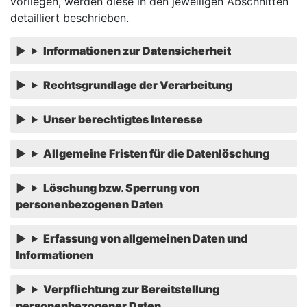
vorliegen, werden diese in den jeweiligen Abschnitten
detailliert beschrieben.
Informationen zur Datensicherheit
Rechtsgrundlage der Verarbeitung
Unser berechtigtes Interesse
Allgemeine Fristen für die Datenlöschung
Löschung bzw. Sperrung von
personenbezogenen Daten
Erfassung von allgemeinen Daten und
Informationen
Verpflichtung zur Bereitstellung
personenbezogener Daten