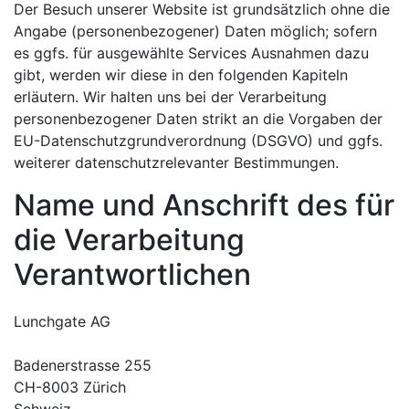
Der Besuch unserer Website ist grundsätzlich ohne die
Angabe (personenbezogener) Daten möglich; sofern
es ggfs. für ausgewählte Services Ausnahmen dazu
gibt, werden wir diese in den folgenden Kapiteln
erläutern. Wir halten uns bei der Verarbeitung
personenbezogener Daten strikt an die Vorgaben der
EU-Datenschutzgrundverordnung (DSGVO) und ggfs.
weiterer datenschutzrelevanter Bestimmungen.
Name und Anschrift des für
die Verarbeitung
Verantwortlichen
Lunchgate AG
Badenerstrasse 255
CH-8003 Zürich