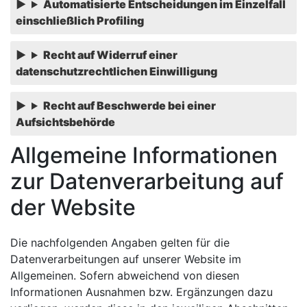
Automatisierte Entscheidungen im Einzelfall
einschließlich Profiling
Recht auf Widerruf einer
datenschutzrechtlichen Einwilligung
Recht auf Beschwerde bei einer
Aufsichtsbehörde
Allgemeine Informationen
zur Datenverarbeitung auf
der Website
Die nachfolgenden Angaben gelten für die
Datenverarbeitungen auf unserer Website im
Allgemeinen. Sofern abweichend von diesen
Informationen Ausnahmen bzw. Ergänzungen dazu