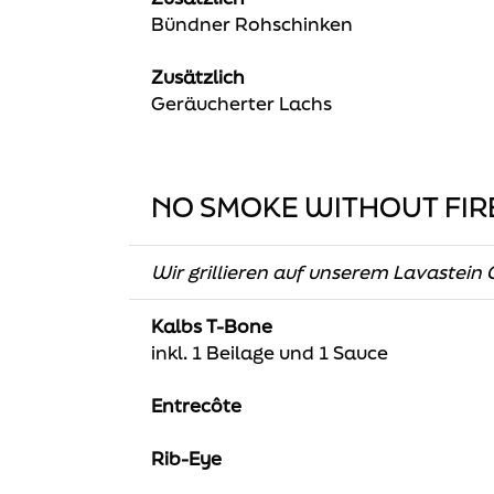
Bündner Rohschinken
Zusätzlich
Geräucherter Lachs
NO SMOKE WITHOUT FIR
Wir grillieren auf unserem Lavastein G
Kalbs T-Bone
inkl. 1 Beilage und 1 Sauce
Entrecôte
Rib-Eye