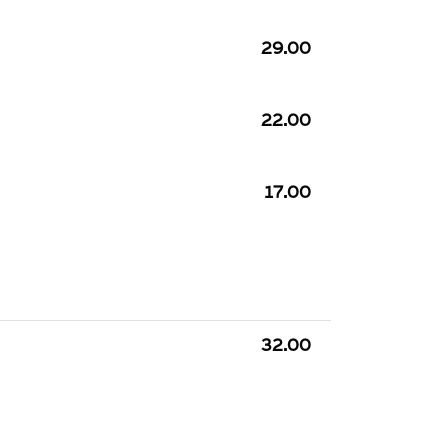
29.00
22.00
17.00
32.00