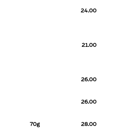
24.00
21.00
26.00
26.00
70g
28.00