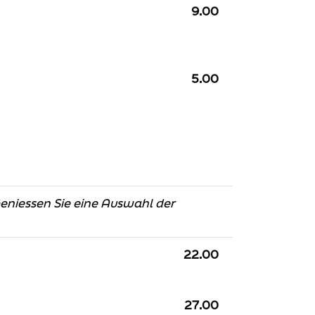
9.00
5.00
Geniessen Sie eine Auswahl der
22.00
27.00