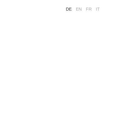
DE
EN
FR
IT