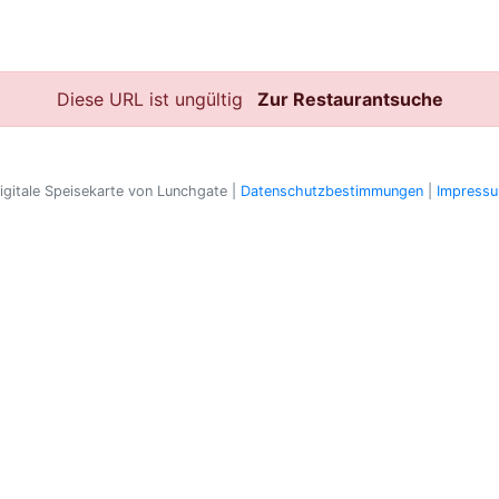
Diese URL ist ungültig
Zur Restaurantsuche
igitale Speisekarte von Lunchgate |
Datenschutzbestimmungen
|
Impress