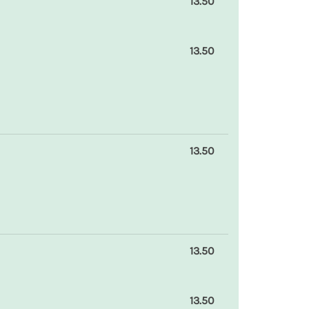
13.50
13.50
13.50
13.50
13.50