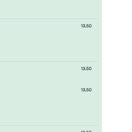
13.50
13.50
13.50