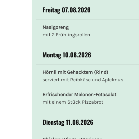
Freitag 07.08.2026
Nasigoreng
mit 2 Frühlingsrollen
Montag 10.08.2026
Hörnli mit Gehacktem (Rind)
serviert mit Reibkäse und Apfelmus
Erfrischender Melonen-Fetasalat
mit einem Stück Pizzabrot
Dienstag 11.08.2026