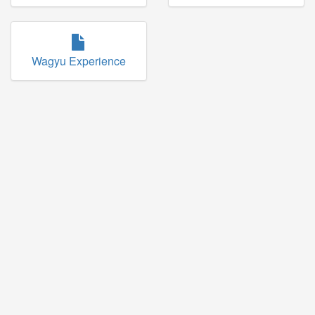
Wagyu Experience