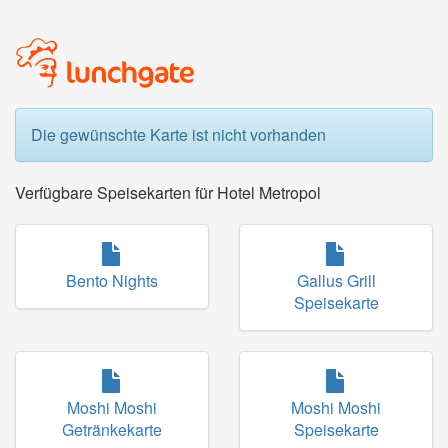
Die gewünschte Karte ist nicht vorhanden
Verfügbare Speisekarten für Hotel Metropol
Bento Nights
Gallus Grill
Speisekarte
Moshi Moshi
Moshi Moshi
Getränkekarte
Speisekarte