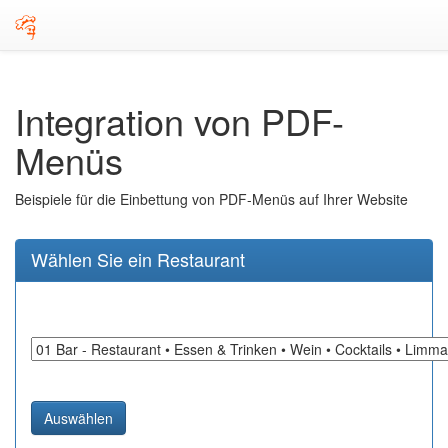
Integration von PDF-
Menüs
Beispiele für die Einbettung von PDF-Menüs auf Ihrer Website
Wählen Sie ein Restaurant